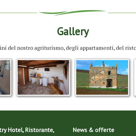
Gallery
ni del nostro agriturismo, degli appartamenti, del rist
ry Hotel, Ristorante,
News & offerte