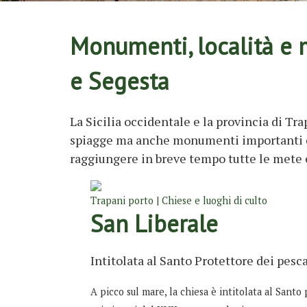
Monumenti, località e m
e Segesta
La Sicilia occidentale e la provincia di Tr
spiagge ma anche monumenti importanti e 
raggiungere in breve tempo tutte le mete
Trapani porto | Chiese e luoghi di culto
San Liberale
Intitolata al Santo Protettore dei pesca
A picco sul mare, la chiesa è intitolata al Santo