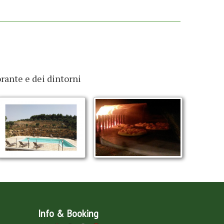
orante e dei dintorni
Info & Booking